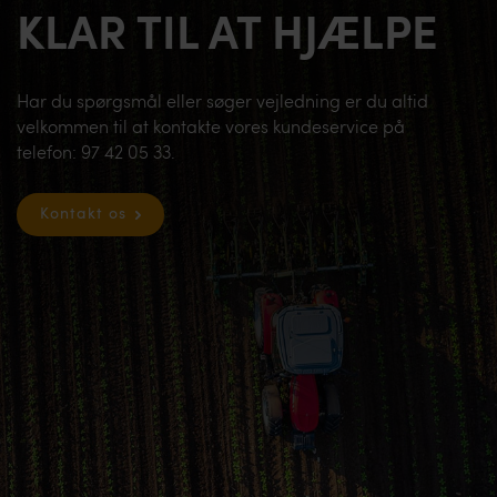
KLAR TIL AT HJÆLPE
Har du spørgsmål eller søger vejledning er du altid
velkommen til at kontakte vores kundeservice på
telefon: 97 42 05 33.
Kontakt os