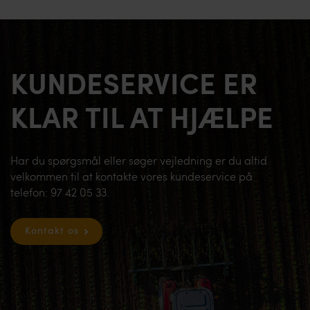
KUNDESERVICE ER
KLAR TIL AT HJÆLPE
Har du spørgsmål eller søger vejledning er du altid
velkommen til at kontakte vores kundeservice på
telefon: 97 42 05 33.
Kontakt os